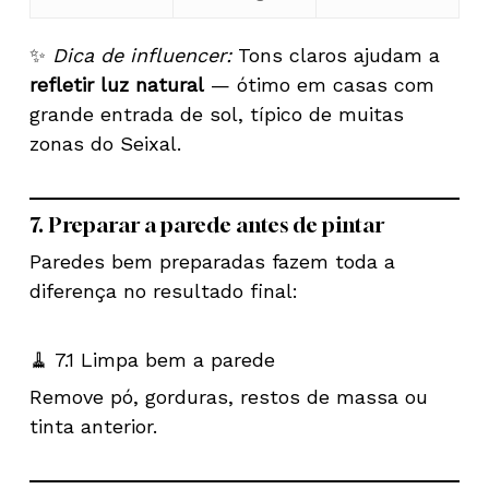
✨
Dica de influencer:
Tons claros ajudam a
refletir luz natural
— ótimo em casas com
grande entrada de sol, típico de muitas
zonas do Seixal.
7. Preparar a parede antes de pintar
Paredes bem preparadas fazem toda a
diferença no resultado final:
🧹 7.1 Limpa bem a parede
Remove pó, gorduras, restos de massa ou
tinta anterior.