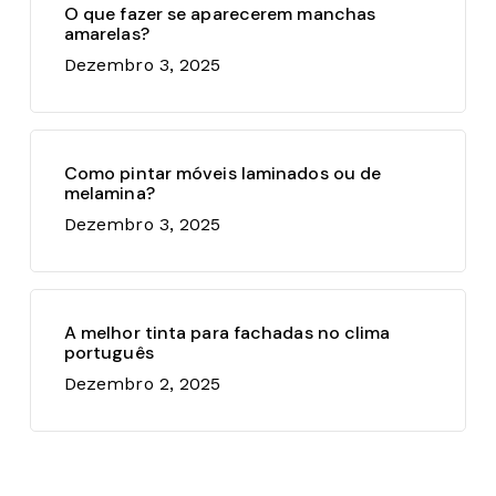
O que fazer se aparecerem manchas
amarelas?
Dezembro 3, 2025
Como pintar móveis laminados ou de
melamina?
Dezembro 3, 2025
A melhor tinta para fachadas no clima
português
Dezembro 2, 2025