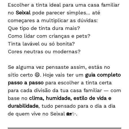
Escolher a tinta ideal para uma casa familiar
no
Seixal
pode parecer simples… até
começares a multiplicar as dúvidas:
Que tipo de tinta dura mais?
Como lidar com crianças e pets?
Tinta lavável ou só bonita?
Cores neutras ou modernas?
Se alguma vez pensaste assim, estás no
sítio certo 😄. Hoje vais ter um
guia completo
passo a passo
para escolher a tinta certa
para cada divisão da tua casa familiar — com
base no
clima, humidade, estilo de vida e
durabilidade
, tudo pensado para o dia a dia
de quem vive no Seixal 🏡✨.