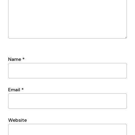
Name
*
Email
*
Website