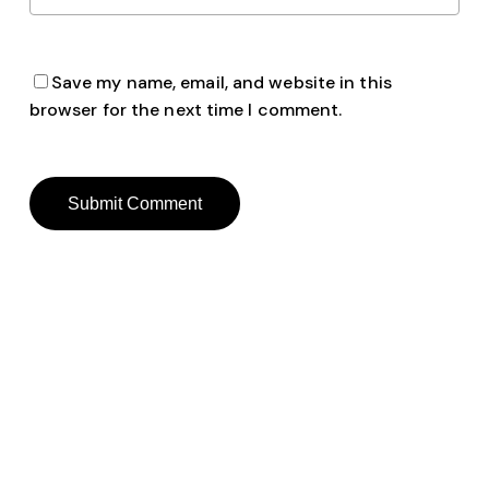
Save my name, email, and website in this
browser for the next time I comment.