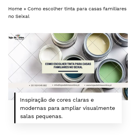
Home
»
Como escolher tinta para casas familiares
no Seixal
Inspiração de cores claras e
modernas para ampliar visualmente
salas pequenas.