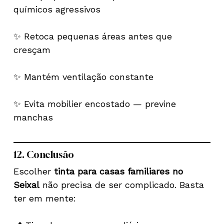
químicos agressivos
✨ Retoca pequenas áreas antes que
cresçam
✨ Mantém ventilação constante
✨ Evita mobilier encostado — previne
manchas
12. Conclusão
Escolher
tinta para casas familiares no
Seixal
não precisa de ser complicado. Basta
ter em mente: