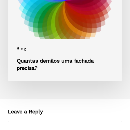
Blog
Quantas demãos uma fachada
precisa?
Leave a Reply