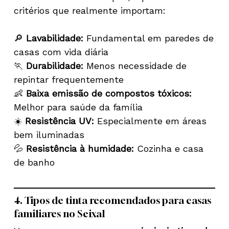
critérios que realmente importam:
🔎
Lavabilidade:
Fundamental em paredes de
casas com vida diária
🏃
Durabilidade:
Menos necessidade de
repintar frequentemente
👶
Baixa emissão de compostos tóxicos:
Melhor para saúde da família
☀️
Resistência UV:
Especialmente em áreas
bem iluminadas
💦
Resistência à humidade:
Cozinha e casa
de banho
4. Tipos de tinta recomendados para casas
familiares no Seixal