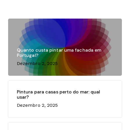
Quanto custa pintar uma fachada em
Portugal?
Dezembro 2, 2025
Pintura para casas perto do mar: qual
usar?
Dezembro 2, 2025