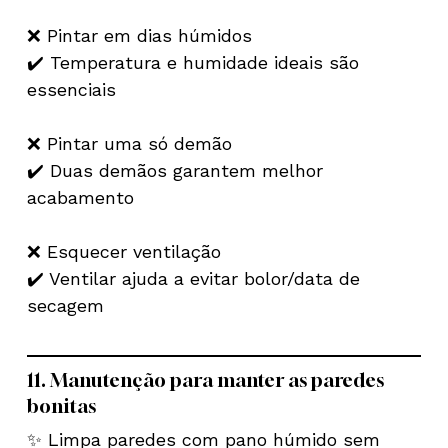
❌ Pintar em dias húmidos
✔️ Temperatura e humidade ideais são
essenciais
❌ Pintar uma só demão
✔️ Duas demãos garantem melhor
acabamento
❌ Esquecer ventilação
✔️ Ventilar ajuda a evitar bolor/data de
secagem
11. Manutenção para manter as paredes
bonitas
✨ Limpa paredes com pano húmido sem