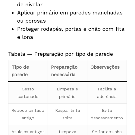
de nivelar
Aplicar primário em paredes manchadas
ou porosas
Proteger rodapés, portas e chão com fita
e lona
Tabela — Preparação por tipo de parede
Tipo de
Preparação
Observações
parede
necessária
Gesso
Limpeza e
Facilita a
cartonado
primário
aderência
Reboco pintado
Raspar tinta
Evita
antigo
solta
descascamento
Azulejos antigos
Limpeza
Se for cozinha