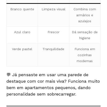
Branco quente
Limpeza visual
Combina com
armários e
azulejos
Azul claro
Frescor
Dá sensação de
higiene
Verde pastel
Tranquilidade
Funciona em
cozinhas
modernas
💬 Já pensaste em usar uma parede de
destaque com cor mais viva? Funciona muito
bem em apartamentos pequenos, dando
personalidade sem sobrecarregar.