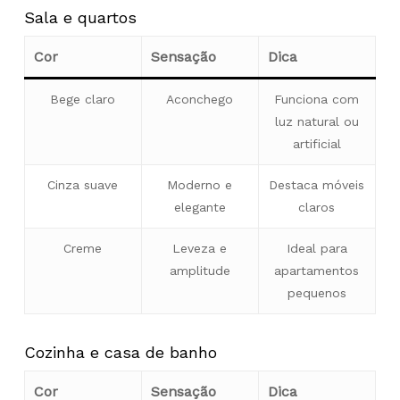
Sala e quartos
Cor
Sensação
Dica
Bege claro
Aconchego
Funciona com
luz natural ou
artificial
Cinza suave
Moderno e
Destaca móveis
elegante
claros
Creme
Leveza e
Ideal para
amplitude
apartamentos
pequenos
Cozinha e casa de banho
Cor
Sensação
Dica