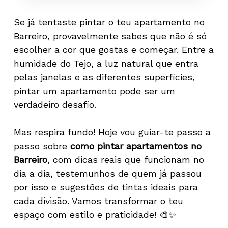
Se já tentaste pintar o teu apartamento no
Barreiro, provavelmente sabes que não é só
escolher a cor que gostas e começar. Entre a
humidade do Tejo, a luz natural que entra
pelas janelas e as diferentes superfícies,
pintar um apartamento pode ser um
verdadeiro desafio.
Mas respira fundo! Hoje vou guiar-te passo a
passo sobre
como pintar apartamentos no
Barreiro
, com dicas reais que funcionam no
dia a dia, testemunhos de quem já passou
por isso e sugestões de tintas ideais para
cada divisão. Vamos transformar o teu
espaço com estilo e praticidade! 🎨✨