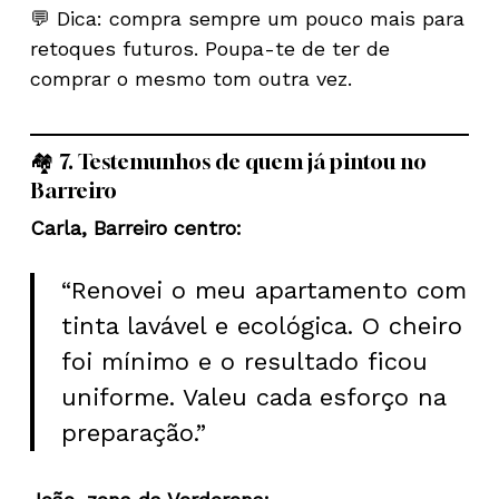
💬 Dica: compra sempre um pouco mais para
retoques futuros. Poupa-te de ter de
comprar o mesmo tom outra vez.
🏘️ 7. Testemunhos de quem já pintou no
Barreiro
Carla, Barreiro centro:
“Renovei o meu apartamento com
tinta lavável e ecológica. O cheiro
foi mínimo e o resultado ficou
uniforme. Valeu cada esforço na
preparação.”