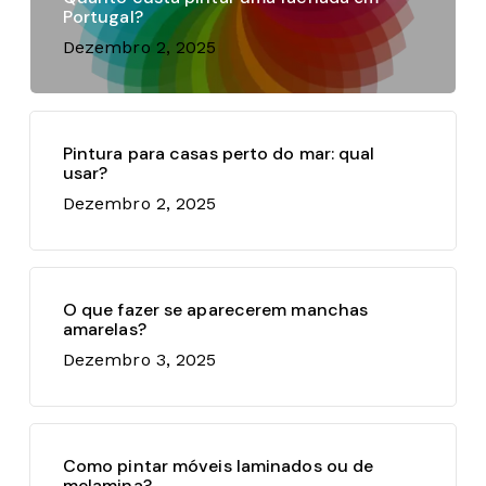
Portugal?
Dezembro 2, 2025
Pintura para casas perto do mar: qual
usar?
Dezembro 2, 2025
O que fazer se aparecerem manchas
amarelas?
Dezembro 3, 2025
Como pintar móveis laminados ou de
melamina?