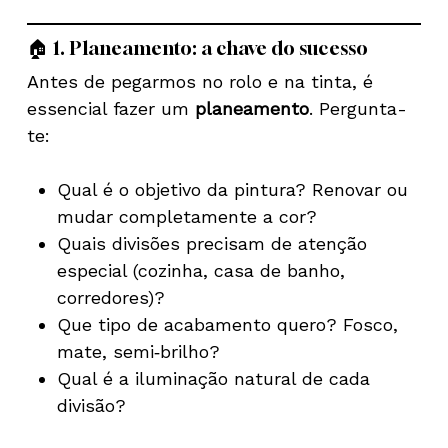
🏠 1. Planeamento: a chave do sucesso
Antes de pegarmos no rolo e na tinta, é
essencial fazer um
planeamento
. Pergunta-
te:
Qual é o objetivo da pintura? Renovar ou
mudar completamente a cor?
Quais divisões precisam de atenção
especial (cozinha, casa de banho,
corredores)?
Que tipo de acabamento quero? Fosco,
mate, semi‑brilho?
Qual é a iluminação natural de cada
divisão?