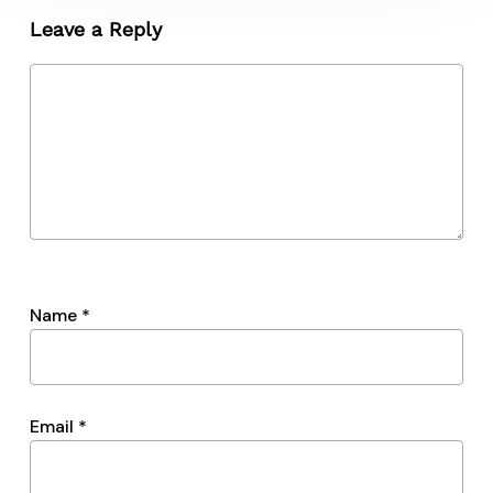
Leave a Reply
Name
*
Email
*