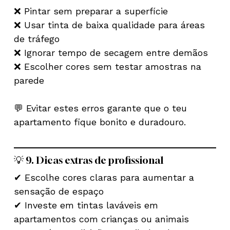
❌ Pintar sem preparar a superfície
❌ Usar tinta de baixa qualidade para áreas
de tráfego
❌ Ignorar tempo de secagem entre demãos
❌ Escolher cores sem testar amostras na
parede
💬 Evitar estes erros garante que o teu
apartamento fique bonito e duradouro.
Nenhum produto no carrinho.
Go To Shop
💡 9. Dicas extras de profissional
✔ Escolhe cores claras para aumentar a
sensação de espaço
✔ Investe em tintas laváveis em
apartamentos com crianças ou animais