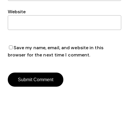
Website
Save my name, email, and website in this
browser for the next time I comment.