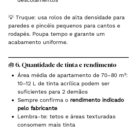
💡 Truque: usa rolos de alta densidade para
paredes e pincéis pequenos para cantos e
rodapés. Poupa tempo e garante um
acabamento uniforme.
🧰 6. Quantidade de tinta e rendimento
Área média de apartamento de 70–80 m²:
10–12 L de tinta acrílica podem ser
suficientes para 2 demãos
Sempre confirma o
rendimento indicado
pelo fabricante
Lembra-te: tetos e áreas texturadas
consomem mais tinta