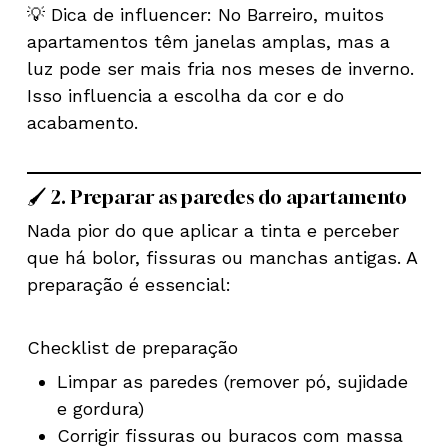
💡 Dica de influencer: No Barreiro, muitos
apartamentos têm janelas amplas, mas a
luz pode ser mais fria nos meses de inverno.
Isso influencia a escolha da cor e do
acabamento.
🖌️ 2. Preparar as paredes do apartamento
Nada pior do que aplicar a tinta e perceber
que há bolor, fissuras ou manchas antigas. A
preparação é essencial:
Checklist de preparação
Limpar as paredes (remover pó, sujidade
e gordura)
Corrigir fissuras ou buracos com massa