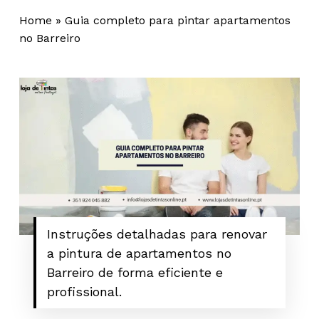
Home
»
Guia completo para pintar apartamentos
no Barreiro
Instruções detalhadas para renovar
a pintura de apartamentos no
Barreiro de forma eficiente e
profissional.