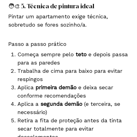
🧑‍🎨 5. Técnica de pintura ideal
Pintar um apartamento exige técnica,
sobretudo se fores sozinho/a.
Passo a passo prático
Começa sempre pelo
teto
e depois passa
para as paredes
Trabalha de cima para baixo para evitar
respingos
Aplica
primeira demão
e deixa secar
conforme recomendações
Aplica a
segunda demão
(e terceira, se
necessário)
Retira a fita de proteção antes da tinta
secar totalmente para evitar
descolamentos