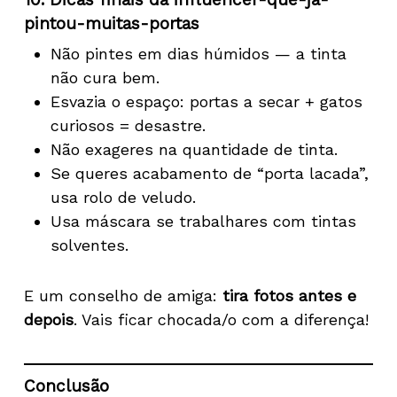
pintou-muitas-portas
Não pintes em dias húmidos — a tinta
não cura bem.
Esvazia o espaço: portas a secar + gatos
curiosos = desastre.
Não exageres na quantidade de tinta.
Se queres acabamento de “porta lacada”,
usa rolo de veludo.
Usa máscara se trabalhares com tintas
solventes.
E um conselho de amiga:
tira fotos antes e
depois
. Vais ficar chocada/o com a diferença!
Conclusão