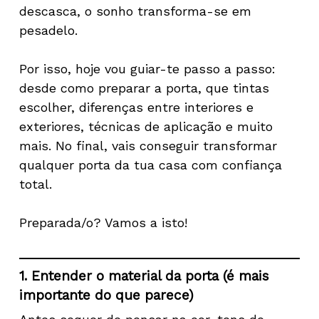
descasca, o sonho transforma-se em
pesadelo.
Por isso, hoje vou guiar-te passo a passo:
desde como preparar a porta, que tintas
escolher, diferenças entre interiores e
exteriores, técnicas de aplicação e muito
mais. No final, vais conseguir transformar
qualquer porta da tua casa com confiança
total.
Preparada/o? Vamos a isto!
1. Entender o material da porta (é mais
importante do que parece)