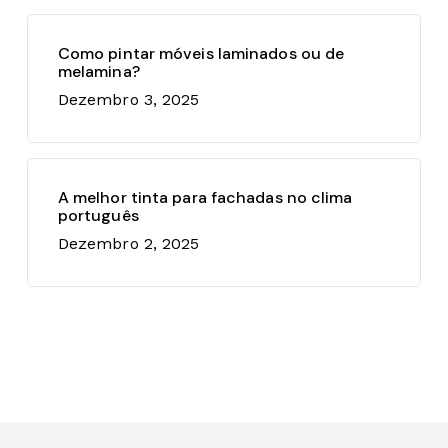
Como pintar móveis laminados ou de
melamina?
Dezembro 3, 2025
A melhor tinta para fachadas no clima
português
Dezembro 2, 2025