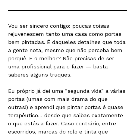
Vou ser sincero contigo: poucas coisas
rejuvenescem tanto uma casa como portas
bem pintadas. É daqueles detalhes que toda
a gente nota, mesmo que não perceba bem
porquê. E o melhor? Não precisas de ser
uma profissional para o fazer — basta
saberes alguns truques.
Eu próprio já dei uma “segunda vida” a várias
portas (umas com mais drama do que
outras!) e aprendi que pintar portas é quase
terapêutico… desde que saibas exatamente
o que estás a fazer. Caso contrário, entre
escorridos, marcas do rolo e tinta que