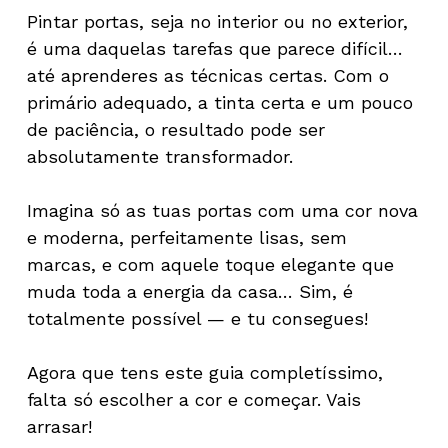
Pintar portas, seja no interior ou no exterior,
é uma daquelas tarefas que parece difícil…
até aprenderes as técnicas certas. Com o
primário adequado, a tinta certa e um pouco
de paciência, o resultado pode ser
absolutamente transformador.
Imagina só as tuas portas com uma cor nova
e moderna, perfeitamente lisas, sem
marcas, e com aquele toque elegante que
muda toda a energia da casa… Sim, é
totalmente possível — e tu consegues!
Agora que tens este guia completíssimo,
falta só escolher a cor e começar. Vais
arrasar!