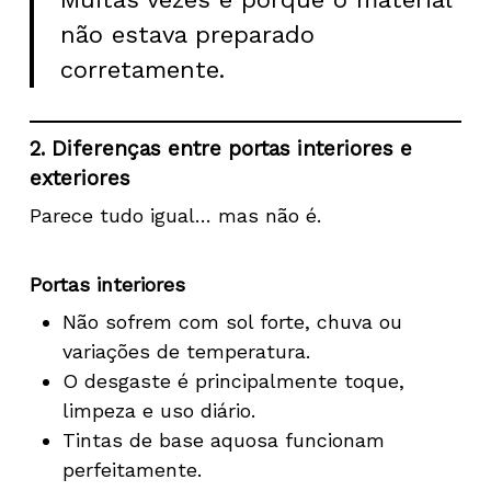
não estava preparado
corretamente.
2. Diferenças entre portas interiores e
exteriores
Parece tudo igual… mas não é.
Portas interiores
Não sofrem com sol forte, chuva ou
variações de temperatura.
O desgaste é principalmente toque,
limpeza e uso diário.
Tintas de base aquosa funcionam
perfeitamente.