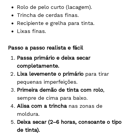
Rolo de pelo curto (lacagem).
Trincha de cerdas finas.
Recipiente e grelha para tinta.
Lixas finas.
Passo a passo realista e fácil
Passa primário e deixa secar
completamente.
Lixa levemente o primário
para tirar
pequenas imperfeições.
Primeira demão de tinta com rolo
,
sempre de cima para baixo.
Alisa com a trincha
nas zonas de
moldura.
Deixa secar (2–6 horas, consoante o tipo
de tinta).