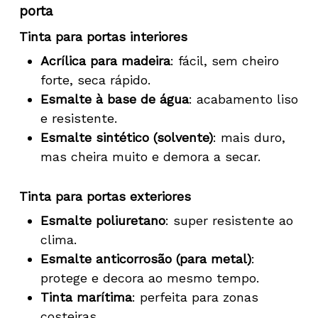
porta
Tinta para portas interiores
Acrílica para madeira
: fácil, sem cheiro
forte, seca rápido.
Esmalte à base de água
: acabamento liso
e resistente.
Esmalte sintético (solvente)
: mais duro,
mas cheira muito e demora a secar.
Tinta para portas exteriores
Esmalte poliuretano
: super resistente ao
clima.
Esmalte anticorrosão (para metal)
:
protege e decora ao mesmo tempo.
Tinta marítima
: perfeita para zonas
costeiras.