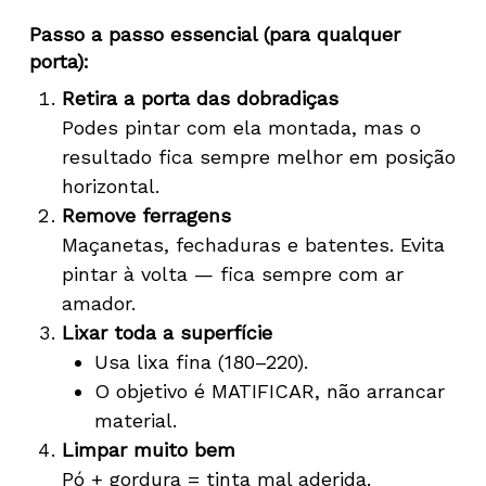
Passo a passo essencial (para qualquer
porta):
Retira a porta das dobradiças
Podes pintar com ela montada, mas o
resultado fica sempre melhor em posição
horizontal.
Remove ferragens
Maçanetas, fechaduras e batentes. Evita
pintar à volta — fica sempre com ar
amador.
Lixar toda a superfície
Usa lixa fina (180–220).
O objetivo é MATIFICAR, não arrancar
material.
Limpar muito bem
Pó + gordura = tinta mal aderida.