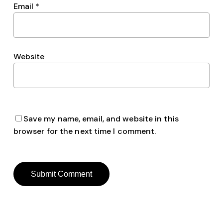
Email
*
Website
Save my name, email, and website in this
browser for the next time I comment.