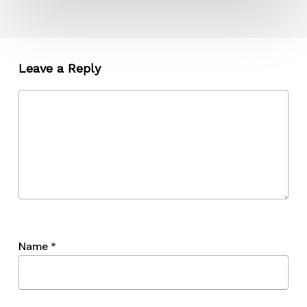
Leave a Reply
Name
*