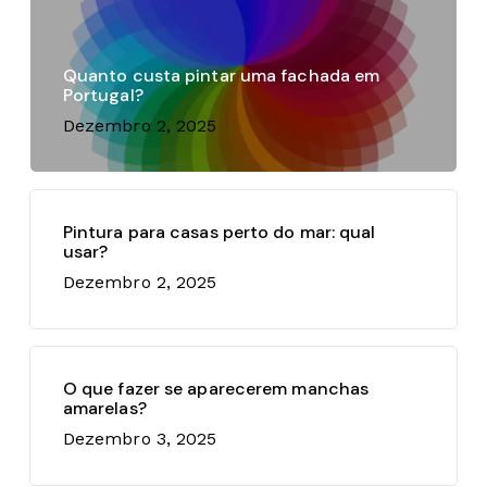
Quanto custa pintar uma fachada em
Portugal?
Dezembro 2, 2025
Pintura para casas perto do mar: qual
usar?
Dezembro 2, 2025
O que fazer se aparecerem manchas
amarelas?
Dezembro 3, 2025