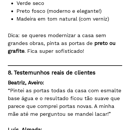
Verde seco
Preto fosco (moderno e elegante!)
Madeira em tom natural (com verniz)
Dica: se queres modernizar a casa sem
grandes obras, pinta as portas de
preto ou
grafite
. Fica super sofisticado!
8. Testemunhos reais de clientes
Beatriz, Aveiro:
“Pintei as portas todas da casa com esmalte
base água e o resultado ficou tão suave que
parece que comprei portas novas. A minha
mãe até me perguntou se mandei lacar!”
Luís, Almada: