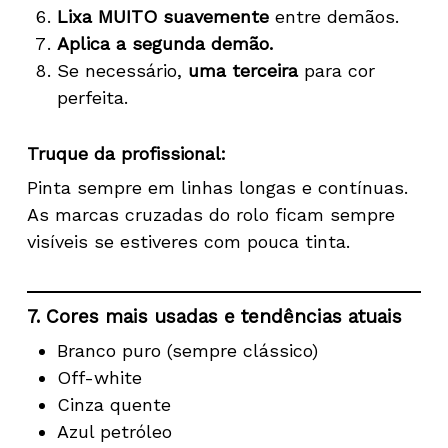
Lixa MUITO suavemente
entre demãos.
Aplica a segunda demão.
Se necessário,
uma terceira
para cor
perfeita.
Truque da profissional:
Pinta sempre em linhas longas e contínuas.
As marcas cruzadas do rolo ficam sempre
visíveis se estiveres com pouca tinta.
7. Cores mais usadas e tendências atuais
Branco puro (sempre clássico)
Off-white
Cinza quente
Azul petróleo