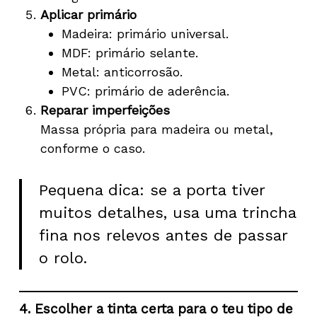
Aplicar primário
Madeira: primário universal.
MDF: primário selante.
Metal: anticorrosão.
PVC: primário de aderência.
Reparar imperfeições
Massa própria para madeira ou metal,
conforme o caso.
Pequena dica: se a porta tiver
muitos detalhes, usa uma trincha
fina nos relevos antes de passar
o rolo.
4. Escolher a tinta certa para o teu tipo de