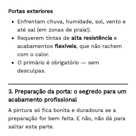
Portas exteriores
Enfrentam chuva, humidade, sol, vento e
até sal (em zonas de praia!).
Requerem tintas de
alta resistência
e
acabamentos
flexíveis
, que não rachem
com o calor.
O primário é obrigatório — sem
desculpas.
3. Preparação da porta: o segredo para um
acabamento profissional
A pintura só fica bonita e duradoura se a
preparação for bem feita. E não, não dá para
saltar esta parte.