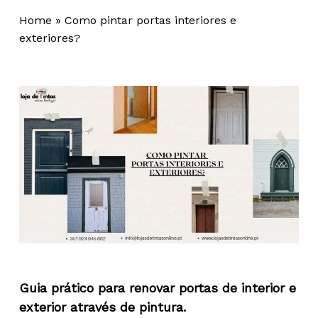
Home
»
Como pintar portas interiores e
exteriores?
Guia prático para renovar portas de interior e
exterior através de pintura.