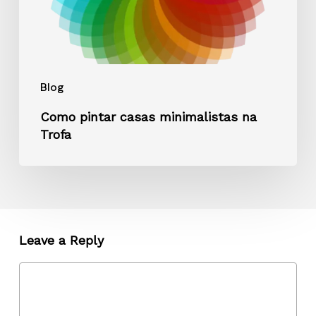
Blog
Como pintar casas minimalistas na
Trofa
Leave a Reply