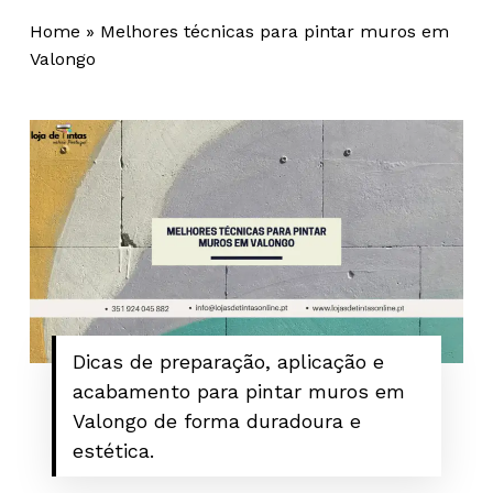
Home
»
Melhores técnicas para pintar muros em
Valongo
Dicas de preparação, aplicação e
acabamento para pintar muros em
Valongo de forma duradoura e
estética.