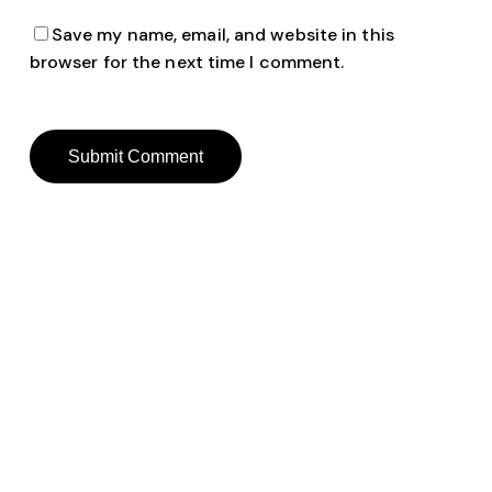
Save my name, email, and website in this
browser for the next time I comment.