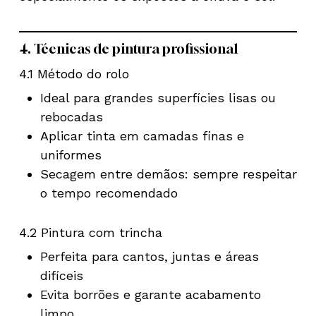
4. Técnicas de pintura profissional
4.1 Método do rolo
Ideal para grandes superfícies lisas ou
rebocadas
Aplicar tinta em camadas finas e
uniformes
Secagem entre demãos: sempre respeitar
o tempo recomendado
4.2 Pintura com trincha
Perfeita para cantos, juntas e áreas
difíceis
Evita borrões e garante acabamento
limpo