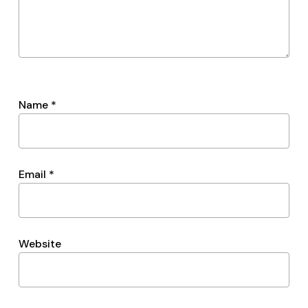
Name
*
Email
*
Website