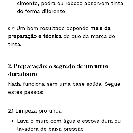
cimento, pedra ou reboco absorvem tinta
de forma diferente
👉 Um bom resultado depende
mais da
preparação e técnica
do que da marca de
tinta.
2. Preparação: o segredo de um muro
duradouro
Nada funciona sem uma base sólida. Segue
estes passos:
2.1 Limpeza profunda
Lava o muro com água e escova dura ou
lavadora de baixa pressão