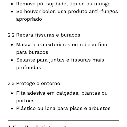
Remove pó, sujidade, líquen ou musgo
Se houver bolor, usa produto anti-fungos
apropriado
2.2 Repara fissuras e buracos
Massa para exteriores ou reboco fino
para buracos
Selante para juntas e fissuras mais
profundas
2.3 Protege o entorno
Fita adesiva em calçadas, plantas ou
portões
Plástico ou lona para pisos e arbustos