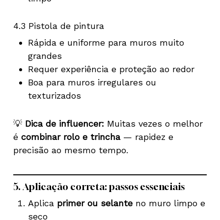
4.3 Pistola de pintura
Rápida e uniforme para muros muito
grandes
Requer experiência e proteção ao redor
Boa para muros irregulares ou
texturizados
💡
Dica de influencer:
Muitas vezes o melhor
é
combinar rolo e trincha
— rapidez e
precisão ao mesmo tempo.
5. Aplicação correta: passos essenciais
Aplica
primer ou selante
no muro limpo e
seco