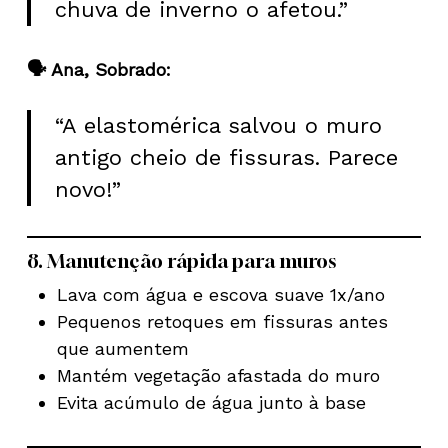
chuva de inverno o afetou.”
🗣️ Ana, Sobrado:
“A elastomérica salvou o muro
antigo cheio de fissuras. Parece
novo!”
8. Manutenção rápida para muros
Lava com água e escova suave 1x/ano
Pequenos retoques em fissuras antes
que aumentem
Mantém vegetação afastada do muro
Evita acúmulo de água junto à base