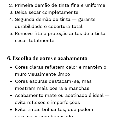
Primeira demão de tinta fina e uniforme
Deixa secar completamente
Segunda demão de tinta — garante
durabilidade e cobertura total
Remove fita e proteção antes de a tinta
secar totalmente
6. Escolha de cores e acabamento
Cores claras refletem calor e mantêm o
muro visualmente limpo
Cores escuras destacam-se, mas
mostram mais poeira e manchas
Acabamento mate ou acetinado é ideal —
evita reflexos e imperfeições
Evita tintas brilhantes, que podem
descascar com humidade