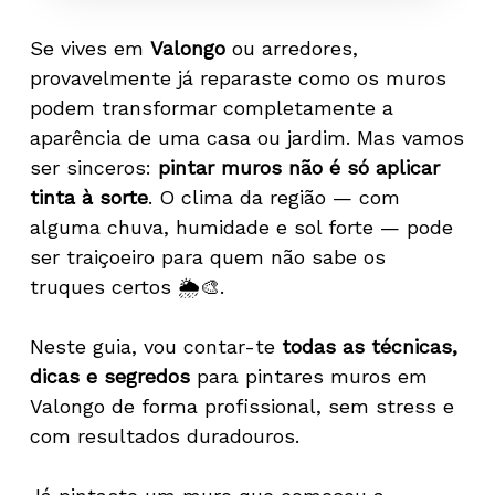
Se vives em
Valongo
ou arredores,
provavelmente já reparaste como os muros
podem transformar completamente a
aparência de uma casa ou jardim. Mas vamos
ser sinceros:
pintar muros não é só aplicar
tinta à sorte
. O clima da região — com
alguma chuva, humidade e sol forte — pode
ser traiçoeiro para quem não sabe os
truques certos 🌦️🎨.
Neste guia, vou contar-te
todas as técnicas,
dicas e segredos
para pintares muros em
Valongo de forma profissional, sem stress e
com resultados duradouros.