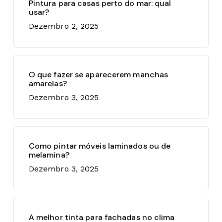
Pintura para casas perto do mar: qual
usar?
Dezembro 2, 2025
O que fazer se aparecerem manchas
amarelas?
Dezembro 3, 2025
Como pintar móveis laminados ou de
melamina?
Dezembro 3, 2025
A melhor tinta para fachadas no clima