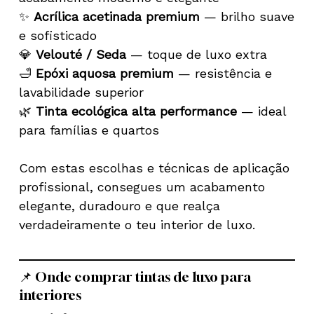
✨
Acrílica acetinada premium
— brilho suave
e sofisticado
💎
Velouté / Seda
— toque de luxo extra
🛁
Epóxi aquosa premium
— resistência e
lavabilidade superior
🌿
Tinta ecológica alta performance
— ideal
para famílias e quartos
Com estas escolhas e técnicas de aplicação
profissional, consegues um acabamento
elegante, duradouro e que realça
verdadeiramente o teu interior de luxo.
📌 Onde comprar tintas de luxo para
interiores