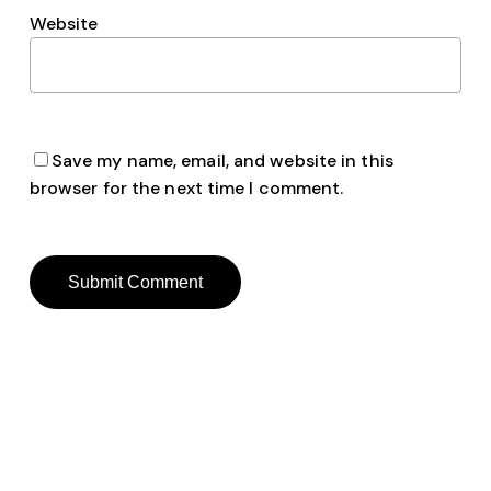
Website
Save my name, email, and website in this
browser for the next time I comment.