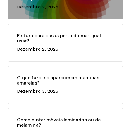
Dezembro 2, 2025
Pintura para casas perto do mar: qual
usar?
Dezembro 2, 2025
O que fazer se aparecerem manchas
amarelas?
Dezembro 3, 2025
Como pintar móveis laminados ou de
melamina?