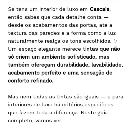
Se tens um interior de luxo em
Cascais
,
então sabes que cada detalhe conta —
desde os acabamentos das portas, até a
textura das paredes e a forma como a luz
naturalmente realça os tons escolhidos. ✨
Um espaço elegante merece
tintas que não
só criem um ambiente sofisticado, mas
também ofereçam durabilidade, lavabilidade,
acabamento perfeito e uma sensação de
conforto refinado.
Mas nem todas as tintas são iguais — e para
interiores de luxo há critérios específicos
que fazem toda a diferença. Neste guia
completo, vamos ver: