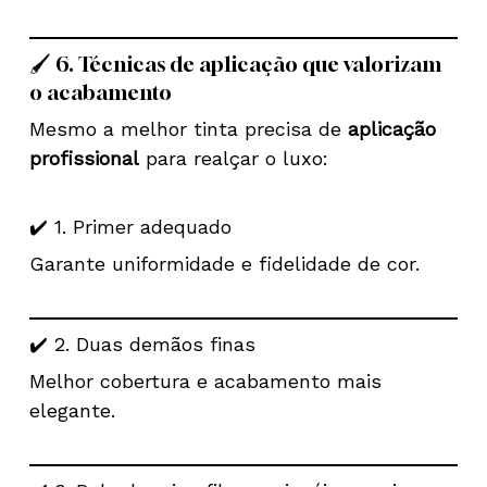
🖌️ 6. Técnicas de aplicação que valorizam
o acabamento
Mesmo a melhor tinta precisa de
aplicação
profissional
para realçar o luxo:
✔️ 1. Primer adequado
Garante uniformidade e fidelidade de cor.
✔️ 2. Duas demãos finas
Melhor cobertura e acabamento mais
elegante.