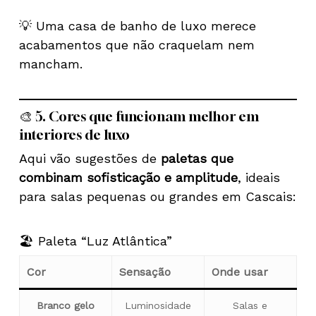
💡 Uma casa de banho de luxo merece
acabamentos que não craquelam nem
mancham.
🎨 5. Cores que funcionam melhor em
interiores de luxo
Aqui vão sugestões de
paletas que
combinam sofisticação e amplitude
, ideais
para salas pequenas ou grandes em Cascais:
🏖️ Paleta “Luz Atlântica”
Cor
Sensação
Onde usar
Branco gelo
Luminosidade
Salas e