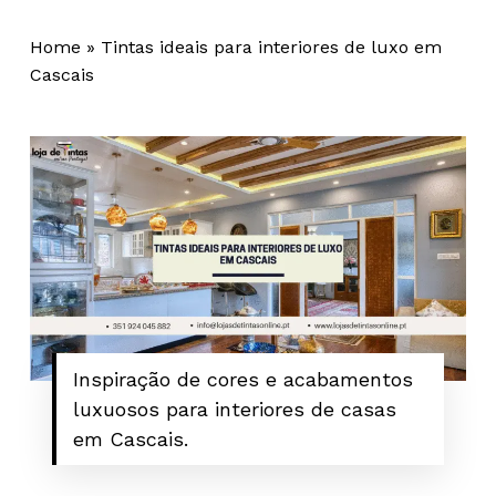
Home
»
Tintas ideais para interiores de luxo em
Cascais
Inspiração de cores e acabamentos
luxuosos para interiores de casas
em Cascais.