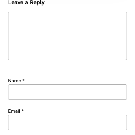
Leave a Reply
Name
*
Email
*