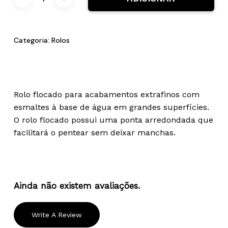
Categoria:
Rolos
Rolo flocado para acabamentos extrafinos com
esmaltes à base de água em grandes superfícies.
O rolo flocado possui uma ponta arredondada que
facilitará o pentear sem deixar manchas.
Ainda não existem avaliações.
Write A Review