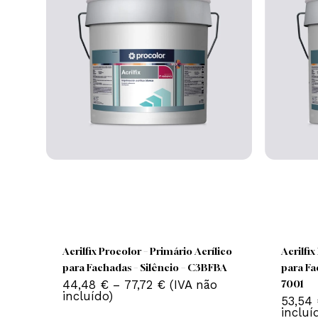
Produtos Relacionados