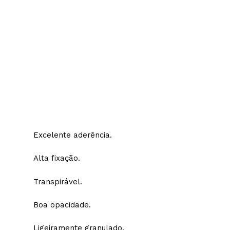
Excelente aderência.
Alta fixação.
Transpirável.