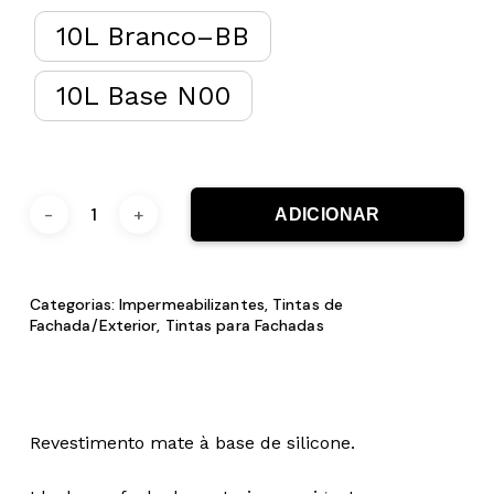
10L Branco–BB
10L Base N00
ADICIONAR
Categorias:
Impermeabilizantes
,
Tintas de
Fachada/Exterior
,
Tintas para Fachadas
Revestimento mate à base de silicone.