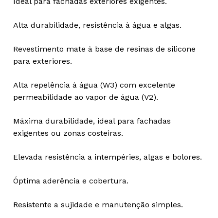
Ideal para fachadas exteriores exigentes.
Alta durabilidade, resistência à água e algas.
Revestimento mate à base de resinas de silicone
para exteriores.
Alta repelência à água (W3) com excelente
permeabilidade ao vapor de água (V2).
Máxima durabilidade, ideal para fachadas
exigentes ou zonas costeiras.
Elevada resistência a intempéries, algas e bolores.
Óptima aderência e cobertura.
Resistente a sujidade e manutenção simples.