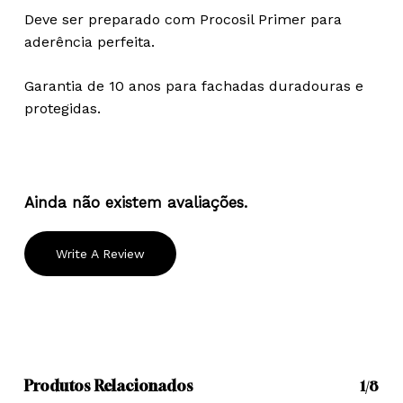
Deve ser preparado com Procosil Primer para
aderência perfeita.
Garantia de 10 anos para fachadas duradouras e
protegidas.
Ainda não existem avaliações.
Write A Review
Produtos Relacionados
1/8