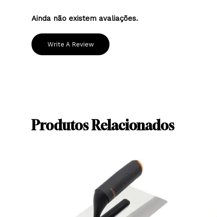
Ainda não existem avaliações.
Write A Review
Produtos Relacionados