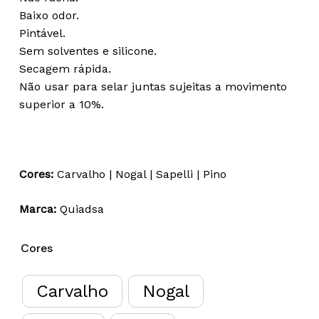
Baixo odor.
Pintável.
Sem solventes e silicone.
Secagem rápida.
Não usar para selar juntas sujeitas a movimento
superior a 10%.
Cores:
Carvalho | Nogal | Sapelli | Pino
Marca:
Quiadsa
Cores
Carvalho
Nogal