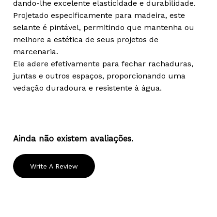
dando-lhe excelente elasticidade e durabilidade.
Projetado especificamente para madeira, este
selante é pintável, permitindo que mantenha ou
melhore a estética de seus projetos de
marcenaria.
Ele adere efetivamente para fechar rachaduras,
juntas e outros espaços, proporcionando uma
vedação duradoura e resistente à água.
Ainda não existem avaliações.
Write A Review