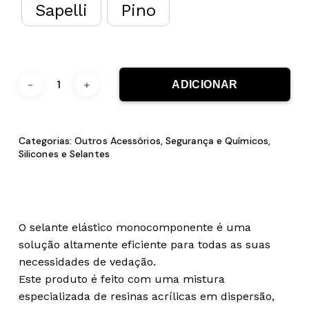
Sapelli
Pino
ADICIONAR
Categorias:
Outros Acessórios
,
Segurança e Químicos
,
Silicones e Selantes
O selante elástico monocomponente é uma
solução altamente eficiente para todas as suas
necessidades de vedação.
Este produto é feito com uma mistura
especializada de resinas acrílicas em dispersão,