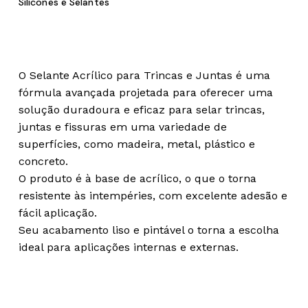
Silicones e Selantes
O Selante Acrílico para Trincas e Juntas é uma
fórmula avançada projetada para oferecer uma
solução duradoura e eficaz para selar trincas,
juntas e fissuras em uma variedade de
superfícies, como madeira, metal, plástico e
concreto.
O produto é à base de acrílico, o que o torna
resistente às intempéries, com excelente adesão e
fácil aplicação.
Seu acabamento liso e pintável o torna a escolha
ideal para aplicações internas e externas.