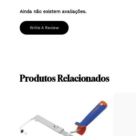
Ainda não existem avaliações.
Write A Review
Produtos Relacionados