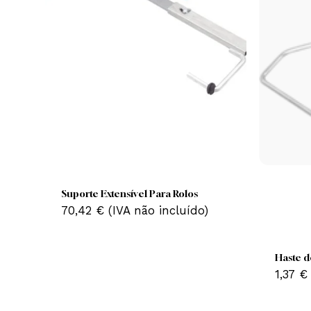
Suporte Extensível Para Rolos
70,42
€
(IVA não incluído)