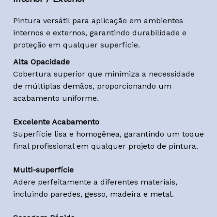
Pintura versátil para aplicação em ambientes
internos e externos, garantindo durabilidade e
proteção em qualquer superfície.
Alta Opacidade
Cobertura superior que minimiza a necessidade
de múltiplas demãos, proporcionando um
acabamento uniforme.
Excelente Acabamento
Superfície lisa e homogênea, garantindo um toque
final profissional em qualquer projeto de pintura.
Multi-superfície
Adere perfeitamente a diferentes materiais,
incluindo paredes, gesso, madeira e metal.