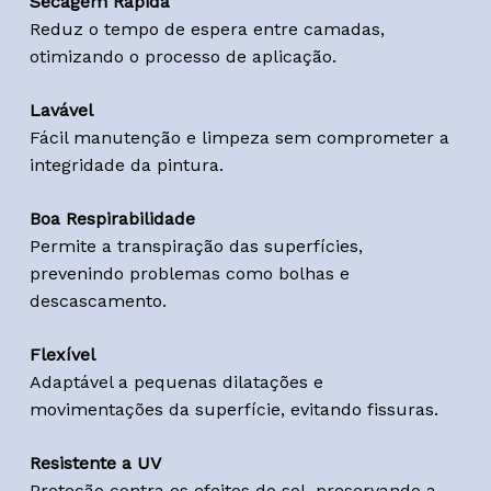
Secagem Rápida
Reduz o tempo de espera entre camadas,
otimizando o processo de aplicação.
Lavável
Fácil manutenção e limpeza sem comprometer a
integridade da pintura.
Boa Respirabilidade
Permite a transpiração das superfícies,
prevenindo problemas como bolhas e
descascamento.
Flexível
Adaptável a pequenas dilatações e
movimentações da superfície, evitando fissuras.
Resistente a UV
Proteção contra os efeitos do sol, preservando a