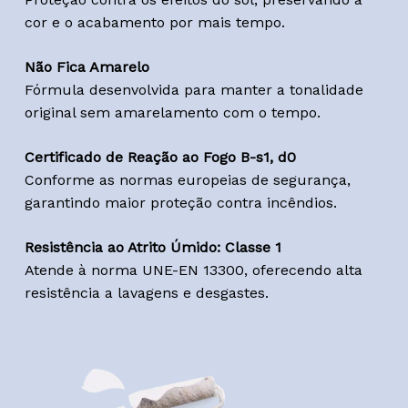
cor e o acabamento por mais tempo.
Não Fica Amarelo
Fórmula desenvolvida para manter a tonalidade
original sem amarelamento com o tempo.
Certificado de Reação ao Fogo B-s1, d0
Conforme as normas europeias de segurança,
garantindo maior proteção contra incêndios.
Resistência ao Atrito Úmido: Classe 1
Atende à norma UNE-EN 13300, oferecendo alta
resistência a lavagens e desgastes.