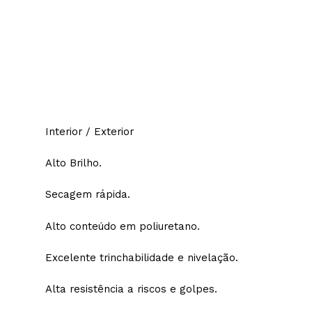
Interior / Exterior
Alto Brilho.
Secagem rápida.
Alto conteúdo em poliuretano.