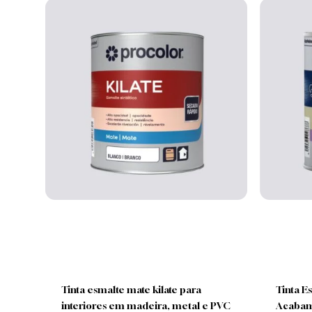
Produtos Relacionados