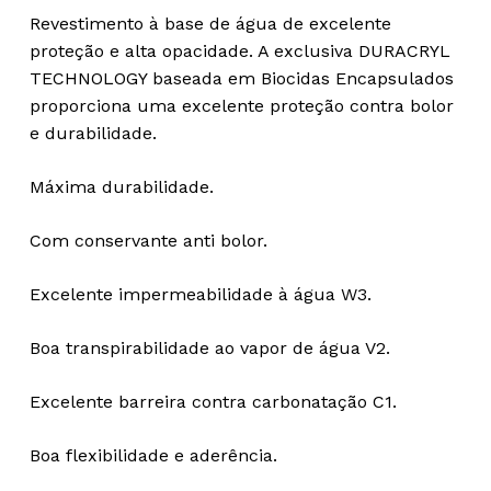
Revestimento à base de água de excelente
proteção e alta opacidade. A exclusiva DURACRYL
TECHNOLOGY baseada em Biocidas Encapsulados
proporciona uma excelente proteção contra bolor
e durabilidade.
Máxima durabilidade.
Com conservante anti bolor.
Excelente impermeabilidade à água W3.
Boa transpirabilidade ao vapor de água V2.
Excelente barreira contra carbonatação C1.
Boa flexibilidade e aderência.