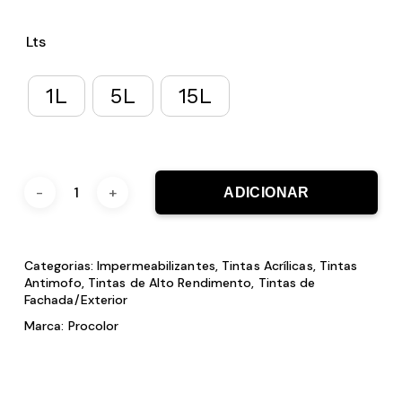
Lts
1L
5L
15L
ADICIONAR
Categorias:
Impermeabilizantes
,
Tintas Acrílicas
,
Tintas
Antimofo
,
Tintas de Alto Rendimento
,
Tintas de
Fachada/Exterior
Marca:
Procolor