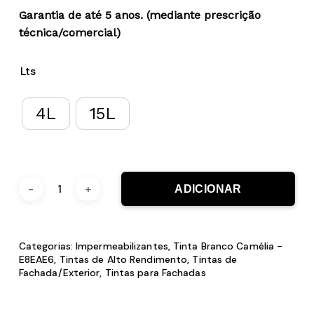
Garantia de até 5 anos. (mediante prescrição
técnica/comercial)
Lts
4L
15L
ADICIONAR
Categorias:
Impermeabilizantes
,
Tinta Branco Camélia -
E8EAE6
,
Tintas de Alto Rendimento
,
Tintas de
Fachada/Exterior
,
Tintas para Fachadas