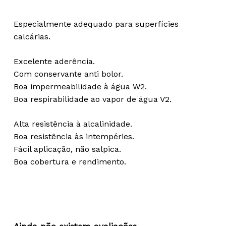
Especialmente adequado para superfícies
calcárias.
Excelente aderência.
Com conservante anti bolor.
Boa impermeabilidade à água W2.
Boa respirabilidade ao vapor de água V2.
Alta resistência à alcalinidade.
Boa resistência às intempéries.
Fácil aplicação, não salpica.
Boa cobertura e rendimento.