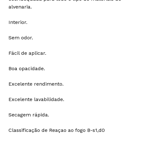
alvenaria.
Interior.
Sem odor.
Fácil de aplicar.
Boa opacidade.
Excelente rendimento.
Excelente lavabilidade.
Secagem rápida.
Classificação de Reaçao ao fogo B-s1,d0