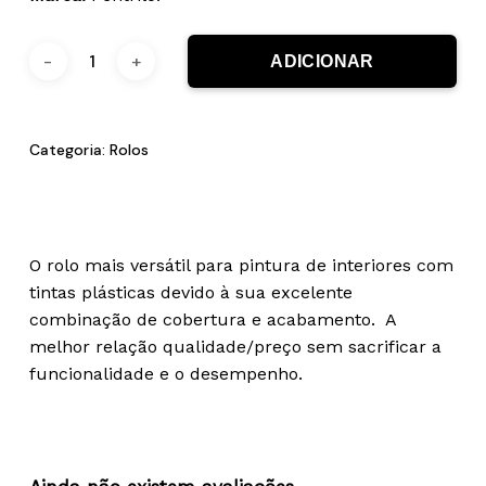
ADICIONAR
Categoria:
Rolos
O rolo mais versátil para pintura de interiores com
tintas plásticas devido à sua excelente
combinação de cobertura e acabamento. A
melhor relação qualidade/preço sem sacrificar a
funcionalidade e o desempenho.