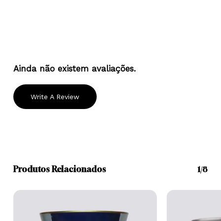
Ainda não existem avaliações.
Write A Review
Produtos Relacionados
1/8