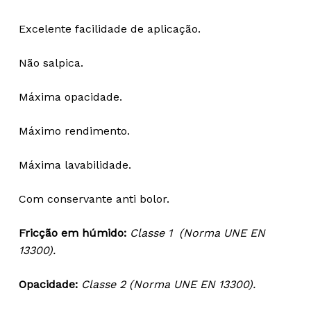
Excelente facilidade de aplicação.
Não salpica.
Máxima opacidade.
Máximo rendimento.
Máxima lavabilidade.
Com conservante anti bolor.
Fricção em húmido:
Classe 1 (Norma UNE EN
13300).
Opacidade:
Classe 2 (Norma UNE EN 13300).