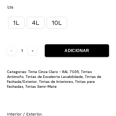
Lts
1L
4L
10L
ADICIONAR
Categorias:
Tinta Cinza Claro - RAL 7035
,
Tintas
Antimofo
,
Tintas de Excelente Lavabilidade
,
Tintas de
Fachada/Exterior
,
Tintas de Interiores
,
Tintas para
Fachadas
,
Tintas Semi-Mate
Interior / Exterior.