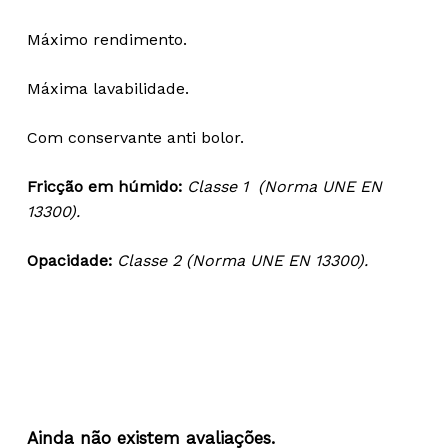
Máximo rendimento.
Máxima lavabilidade.
Com conservante anti bolor.
Fricção em húmido:
Classe 1 (Norma UNE EN
13300).
Opacidade:
Classe 2 (Norma UNE EN 13300).
Ainda não existem avaliações.