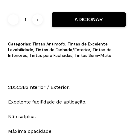
ADICIONAR
Categorias:
Tintas Antimofo
,
Tintas de Excelente
Lavabilidade
,
Tintas de Fachada/Exterior
,
Tintas de
Interiores
,
Tintas para Fachadas
,
Tintas Semi-Mate
2D5C3B3Interior / Exterior.
Excelente facilidade de aplicação.
Não salpica.
Máxima opacidade.