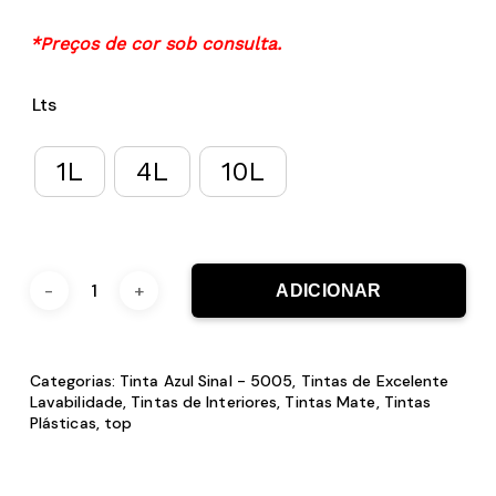
*Preços de cor sob consulta.
Lts
1L
4L
10L
ADICIONAR
Categorias:
Tinta Azul Sinal - 5005
,
Tintas de Excelente
Lavabilidade
,
Tintas de Interiores
,
Tintas Mate
,
Tintas
Plásticas
,
top