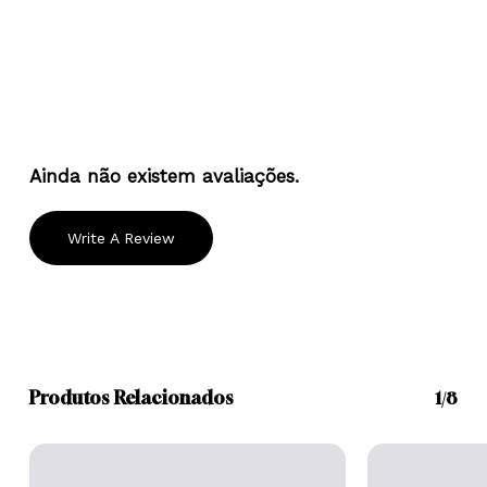
Ainda não existem avaliações.
Write A Review
Produtos Relacionados
1/8