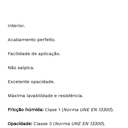
Interior.
Acabamento perfeito.
Facilidade de aplicação.
Não salpica.
Excelente opacidade.
Máxima lavabilidade e resistência.
Fricção húmida:
Clase 1 (
Norma UNE EN 13300
).
Opacidade:
Classe 3 (
Norma UNE EN 13300
).