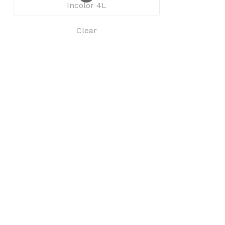
Incolor 4L
Clear