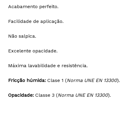
Acabamento perfeito.
Facilidade de aplicação.
Não salpica.
Excelente opacidade.
Máxima lavabilidade e resistência.
Fricção húmida:
Clase 1 (
Norma UNE EN 13300
).
Opacidade:
Classe 3 (
Norma UNE EN 13300
).