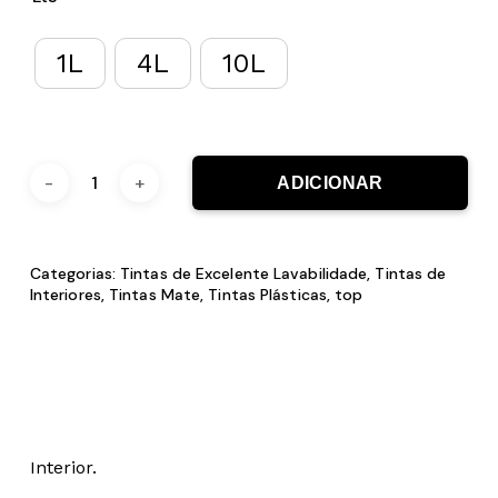
1L
4L
10L
ADICIONAR
Categorias:
Tintas de Excelente Lavabilidade
,
Tintas de
Interiores
,
Tintas Mate
,
Tintas Plásticas
,
top
Interior.