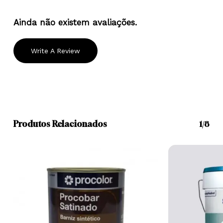
Ainda não existem avaliações.
Write A Review
Produtos Relacionados
1/8