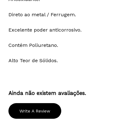
Direto ao metal / Ferrugem.
Excelente poder anticorrosivo.
Contém Poliuretano.
Alto Teor de Sólidos.
Ainda não existem avaliações.
Write A Review