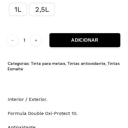
1L
2,5L
ADICIONAR
Categorias:
Tinta para metais
,
Tintas antioxidante
,
Tintas
Esmalte
Interior / Exterior.
Formula Double Oxi-Protect 10.
Antioxidante.