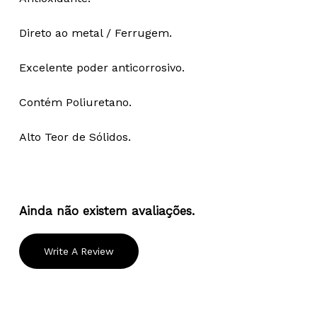
Direto ao metal / Ferrugem.
Excelente poder anticorrosivo.
Contém Poliuretano.
Alto Teor de Sólidos.
Ainda não existem avaliações.
Write A Review