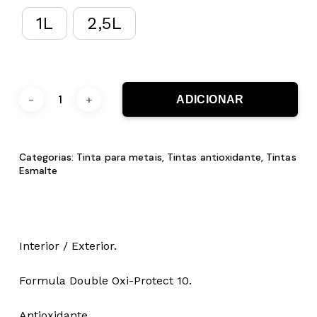
1L
2,5L
ADICIONAR
Categorias:
Tinta para metais
,
Tintas antioxidante
,
Tintas
Esmalte
Interior / Exterior.
Formula Double Oxi-Protect 10.
Antioxidante.