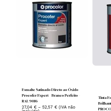
Produtos Relacionados