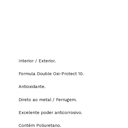
Interior / Exterior.
Formula Double Oxi-Protect 10.
Antioxidante.
Direto ao metal / Ferrugem.