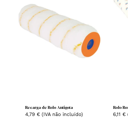
Produtos Relacionados