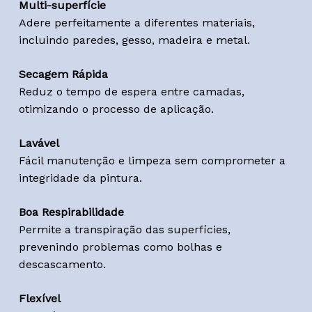
Multi-superfície
Adere perfeitamente a diferentes materiais,
incluindo paredes, gesso, madeira e metal.
Secagem Rápida
Reduz o tempo de espera entre camadas,
otimizando o processo de aplicação.
Lavável
Fácil manutenção e limpeza sem comprometer a
integridade da pintura.
Boa Respirabilidade
Permite a transpiração das superfícies,
prevenindo problemas como bolhas e
descascamento.
Flexível