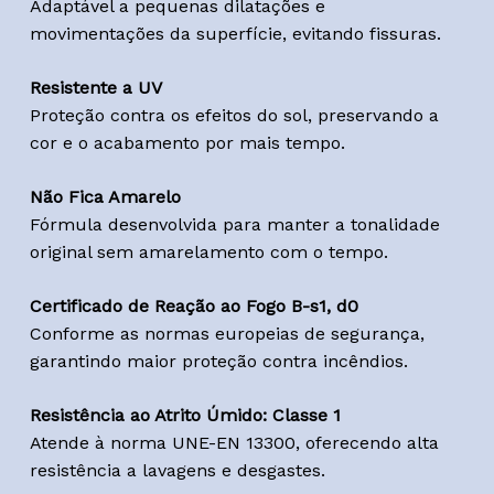
Adaptável a pequenas dilatações e
movimentações da superfície, evitando fissuras.
Resistente a UV
Proteção contra os efeitos do sol, preservando a
cor e o acabamento por mais tempo.
Não Fica Amarelo
Fórmula desenvolvida para manter a tonalidade
original sem amarelamento com o tempo.
Certificado de Reação ao Fogo B-s1, d0
Conforme as normas europeias de segurança,
garantindo maior proteção contra incêndios.
Resistência ao Atrito Úmido: Classe 1
Atende à norma UNE-EN 13300, oferecendo alta
resistência a lavagens e desgastes.