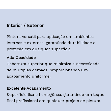
Interior / Exterior
Pintura versátil para aplicação em ambientes
internos e externos, garantindo durabilidade e
proteção em qualquer superfície.
Alta Opacidade
Cobertura superior que minimiza a necessidade
de múltiplas demãos, proporcionando um
acabamento uniforme.
Excelente Acabamento
Superfície lisa e homogênea, garantindo um toque
final profissional em qualquer projeto de pintura.