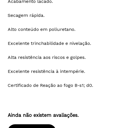
Acabamento lacado.
Secagem rápida.
Alto conteúdo em poliuretano.
Excelente trinchabilidade e nivelação.
Alta resistência aos riscos e golpes.
Excelente resistência à intempérie.
Certificado de Reação ao fogo B-s1; d0.
Ainda não existem avaliações.