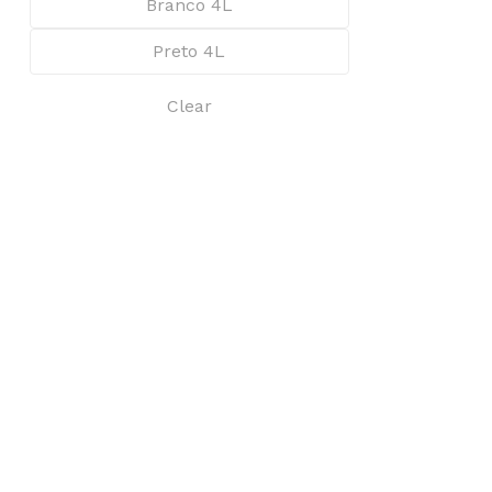
Branco 4L
Preto 4L
Clear