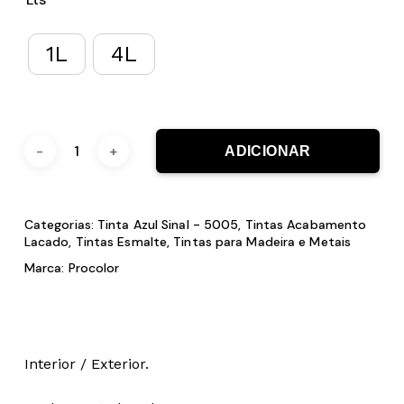
1L
4L
ADICIONAR
Categorias:
Tinta Azul Sinal - 5005
,
Tintas Acabamento
Lacado
,
Tintas Esmalte
,
Tintas para Madeira e Metais
Marca:
Procolor
Interior / Exterior.