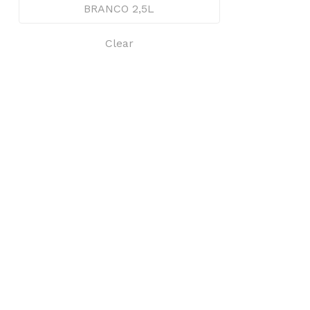
BRANCO 2,5L
Clear