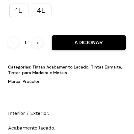
1L
4L
ADICIONAR
Categorias:
Tintas Acabamento Lacado
,
Tintas Esmalte
,
Tintas para Madeira e Metais
Marca:
Procolor
Interior / Exterior.
Acabamento lacado.