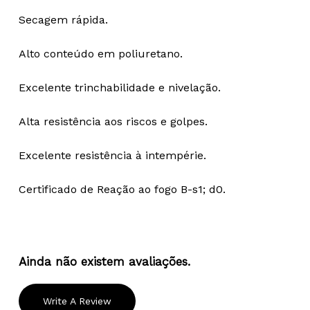
Secagem rápida.
Alto conteúdo em poliuretano.
Excelente trinchabilidade e nivelação.
Alta resistência aos riscos e golpes.
Excelente resistência à intempérie.
Certificado de Reação ao fogo B-s1; d0.
Ainda não existem avaliações.
Write A Review