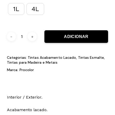
1L
4L
ADICIONAR
Categorias:
Tintas Acabamento Lacado
,
Tintas Esmalte
,
Tintas para Madeira e Metais
Marca:
Procolor
Interior / Exterior.
Acabamento lacado.