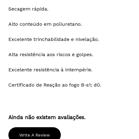
Secagem rápida.
Alto conteúdo em poliuretano.
Excelente trinchabilidade e nivelação.
Alta resistência aos riscos e golpes.
Excelente resistência à intempérie.
Certificado de Reação ao fogo B-s1; d0.
Ainda não existem avaliações.
Write A Review