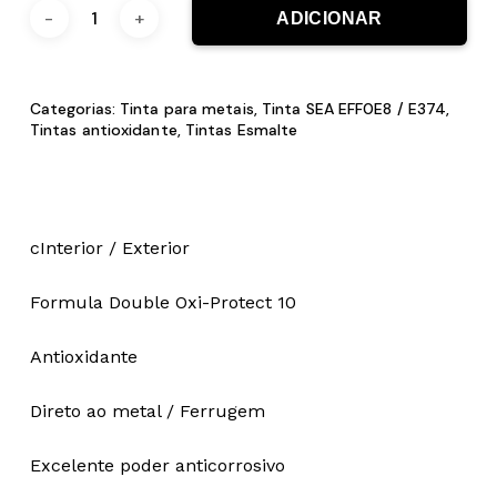
ADICIONAR
Categorias:
Tinta para metais
,
Tinta SEA EFF0E8 / E374
,
Tintas antioxidante
,
Tintas Esmalte
cInterior / Exterior
Formula Double Oxi-Protect 10
Antioxidante
Direto ao metal / Ferrugem
Excelente poder anticorrosivo