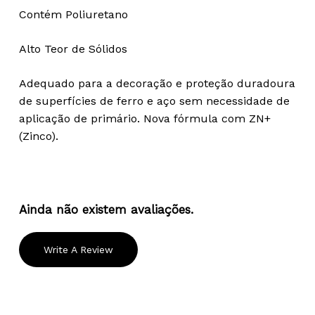
Contém Poliuretano
Alto Teor de Sólidos
Adequado para a decoração e proteção duradoura
de superfícies de ferro e aço sem necessidade de
aplicação de primário. Nova fórmula com ZN+
(Zinco).
Ainda não existem avaliações.
Write A Review