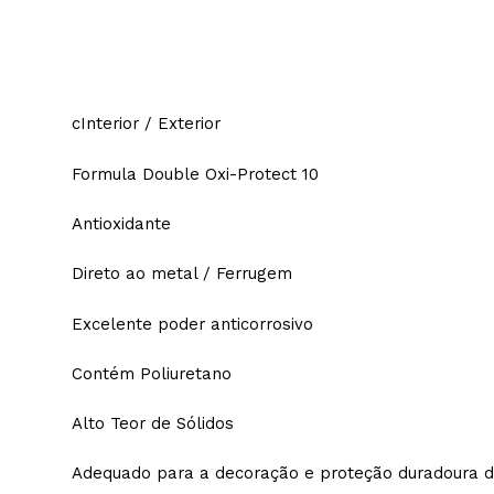
cInterior / Exterior
Formula Double Oxi-Protect 10
Antioxidante
Direto ao metal / Ferrugem
Excelente poder anticorrosivo
Contém Poliuretano