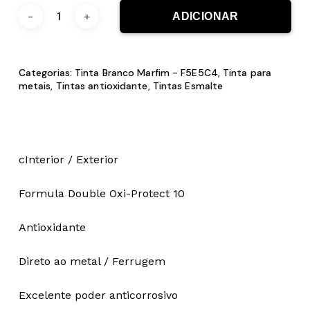
ADICIONAR
Categorias:
Tinta Branco Marfim - F5E5C4
,
Tinta para
metais
,
Tintas antioxidante
,
Tintas Esmalte
cInterior / Exterior
Formula Double Oxi-Protect 10
Antioxidante
Direto ao metal / Ferrugem
Excelente poder anticorrosivo