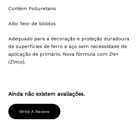
Contém Poliuretano
Alto Teor de Sólidos
Adequado para a decoração e proteção duradoura
de superfícies de ferro e aço sem necessidade de
aplicação de primário. Nova fórmula com ZN+
(Zinco).
Ainda não existem avaliações.
Write A Review