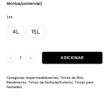
técnica/comercial)
Lts
4L
15L
ADICIONAR
Categorias:
Impermeabilizantes
,
Tintas de Alto
Rendimento
,
Tintas de Fachada/Exterior
,
Tintas para
Fachadas