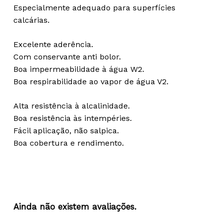
Especialmente adequado para superfícies
calcárias.
Excelente aderência.
Com conservante anti bolor.
Boa impermeabilidade à água W2.
Boa respirabilidade ao vapor de água V2.
Alta resistência à alcalinidade.
Boa resistência às intempéries.
Fácil aplicação, não salpica.
Boa cobertura e rendimento.
Ainda não existem avaliações.