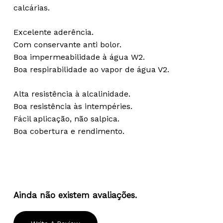
calcárias.
Excelente aderência.
Com conservante anti bolor.
Boa impermeabilidade à água W2.
Boa respirabilidade ao vapor de água V2.
Alta resistência à alcalinidade.
Boa resistência às intempéries.
Fácil aplicação, não salpica.
Boa cobertura e rendimento.
Ainda não existem avaliações.