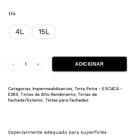
Lts
4L
15L
ADICIONAR
Categorias:
Impermeabilizantes
,
Tinta Petra - E5CAC4 -
E384
,
Tintas de Alto Rendimento
,
Tintas de
Fachada/Exterior
,
Tintas para Fachadas
Especialmente adequado para superfícies