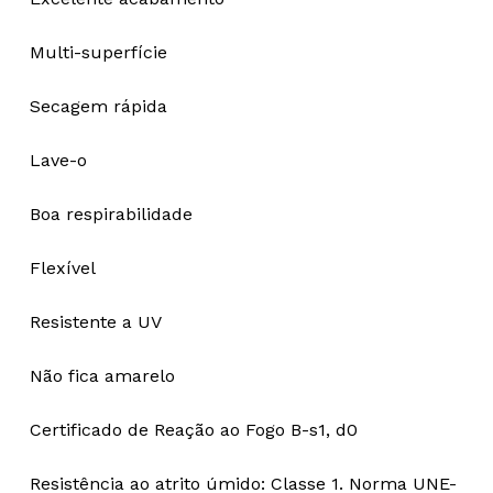
Multi-superfície
Secagem rápida
Lave-o
Boa respirabilidade
Flexível
Resistente a UV
Não fica amarelo
Certificado de Reação ao Fogo B-s1, d0
Resistência ao atrito úmido: Classe 1. Norma UNE-