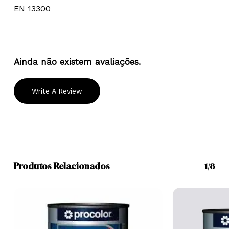
EN 13300
Ainda não existem avaliações.
Write A Review
Produtos Relacionados
1/8