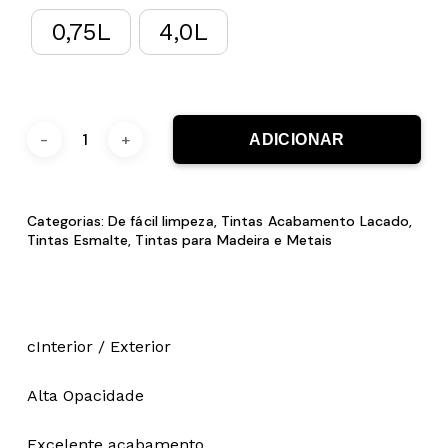
0,75L
4,0L
ADICIONAR
Categorias:
De fácil limpeza
,
Tintas Acabamento Lacado
,
Tintas Esmalte
,
Tintas para Madeira e Metais
cInterior / Exterior
Alta Opacidade
Excelente acabamento