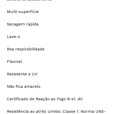
Multi-superfície
Secagem rápida
Lave-o
Boa respirabilidade
Flexível
Resistente a UV
Não fica amarelo
Certificado de Reação ao Fogo B-s1, d0
Resistência ao atrito úmido: Classe 1. Norma UNE-