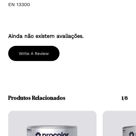
EN 13300
Ainda não existem avaliações.
Write A Review
Produtos Relacionados
1/8