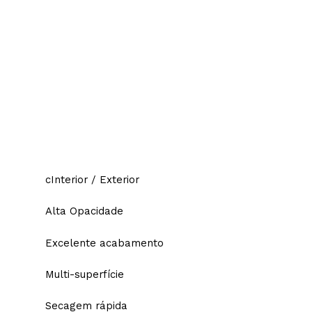
cInterior / Exterior
Alta Opacidade
Excelente acabamento