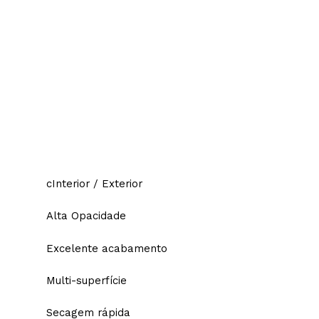
cInterior / Exterior
Alta Opacidade
Excelente acabamento