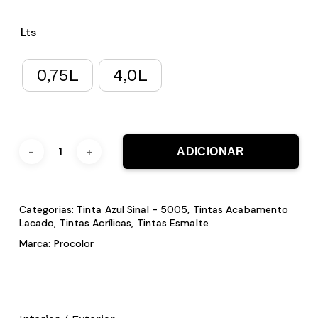
Lts
0,75L
4,0L
ADICIONAR
Categorias:
Tinta Azul Sinal - 5005
,
Tintas Acabamento
Lacado
,
Tintas Acrílicas
,
Tintas Esmalte
Marca:
Procolor