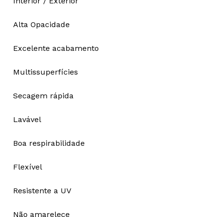
Interior / Exterior
Alta Opacidade
Excelente acabamento
Multissuperfícies
Secagem rápida
Lavável
Boa respirabilidade
Flexível
Resistente a UV
Não amarelece