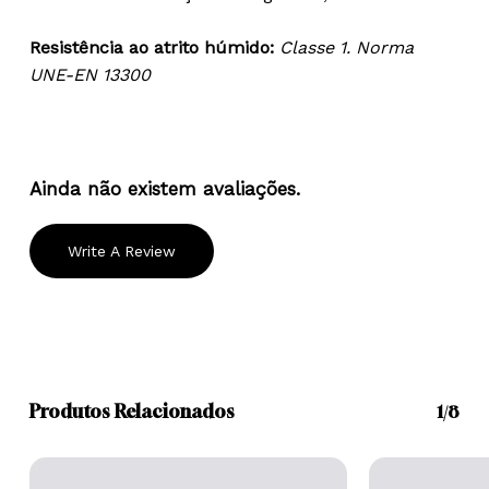
Resistência ao atrito húmido:
Classe 1. Norma
UNE-EN 13300
Ainda não existem avaliações.
Write A Review
Produtos Relacionados
1/8