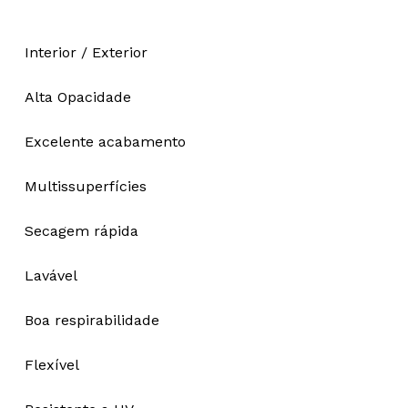
Interior / Exterior
Alta Opacidade
Excelente acabamento
Multissuperfícies
Secagem rápida
Lavável
Boa respirabilidade
Flexível