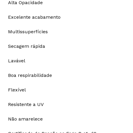
Alta Opacidade
Excelente acabamento
Multissuperfícies
Secagem rápida
Lavável
Boa respirabilidade
Flexível
Resistente a UV
Não amarelece