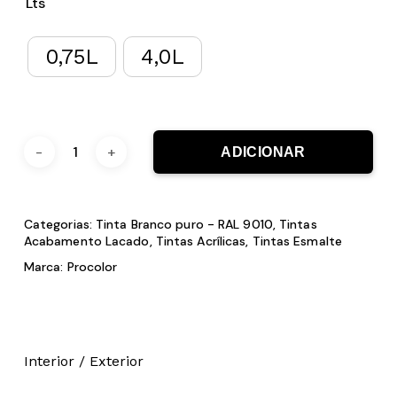
Lts
0,75L
4,0L
ADICIONAR
Categorias:
Tinta Branco puro - RAL 9010
,
Tintas
Acabamento Lacado
,
Tintas Acrílicas
,
Tintas Esmalte
Marca:
Procolor
Interior / Exterior