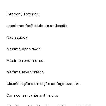
Interior / Exterior.
Excelente facilidade de aplicação.
Não salpica.
Máxima opacidade.
Máximo rendimento.
Máxima lavabilidade.
Classificação de Reação ao fogo B.s1, D0.
Com conservante anti mofo.