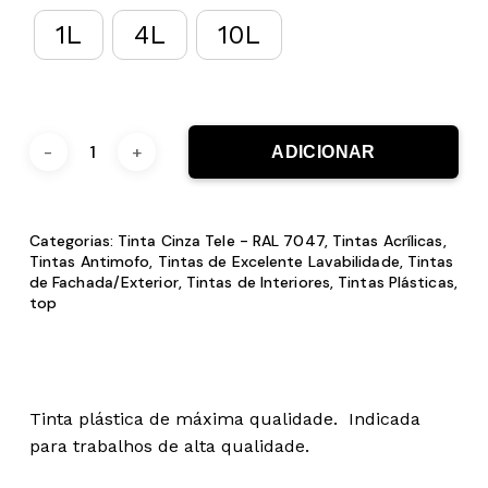
1L
4L
10L
ADICIONAR
Categorias:
Tinta Cinza Tele - RAL 7047
,
Tintas Acrílicas
,
Tintas Antimofo
,
Tintas de Excelente Lavabilidade
,
Tintas
de Fachada/Exterior
,
Tintas de Interiores
,
Tintas Plásticas
,
top
Tinta plástica de máxima qualidade. Indicada
para trabalhos de alta qualidade.