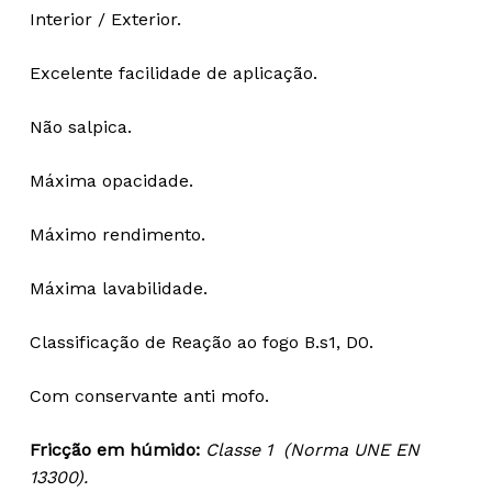
Interior / Exterior.
Excelente facilidade de aplicação.
Não salpica.
Máxima opacidade.
Máximo rendimento.
Máxima lavabilidade.
Classificação de Reação ao fogo B.s1, D0.
Com conservante anti mofo.
Fricção em húmido:
Classe 1 (Norma UNE EN
13300).