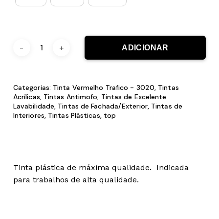
ADICIONAR
Categorias:
Tinta Vermelho Trafico - 3020
,
Tintas
Acrílicas
,
Tintas Antimofo
,
Tintas de Excelente
Lavabilidade
,
Tintas de Fachada/Exterior
,
Tintas de
Interiores
,
Tintas Plásticas
,
top
Tinta plástica de máxima qualidade. Indicada
para trabalhos de alta qualidade.