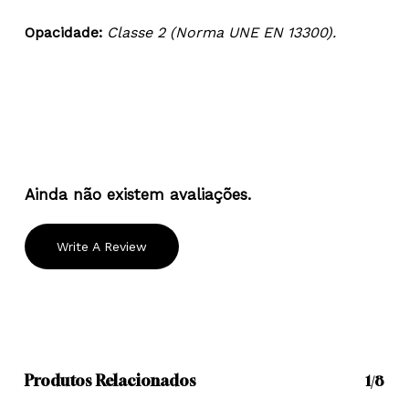
Opacidade:
Classe 2 (Norma UNE EN 13300).
Ainda não existem avaliações.
Write A Review
Produtos Relacionados
1/8