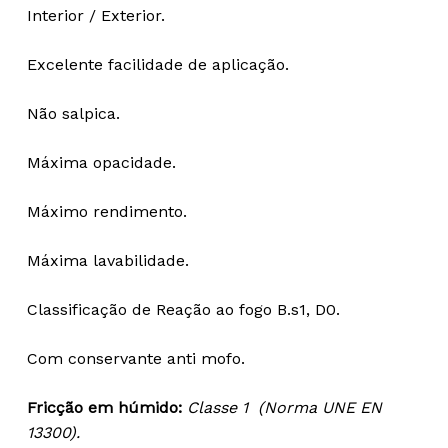
Interior / Exterior.
Excelente facilidade de aplicação.
Não salpica.
Máxima opacidade.
Máximo rendimento.
Máxima lavabilidade.
Classificação de Reação ao fogo B.s1, D0.
Com conservante anti mofo.
Fricção em húmido:
Classe 1 (Norma UNE EN
13300).