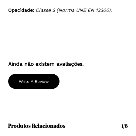
Opacidade:
Classe 2 (Norma UNE EN 13300).
Ainda não existem avaliações.
Write A Review
Produtos Relacionados
1/8