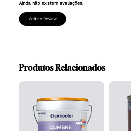
Ainda não existem avaliações.
Write A Review
Produtos Relacionados