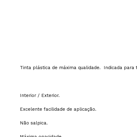
Tinta plástica de máxima qualidade. Indicada 
Interior / Exterior.